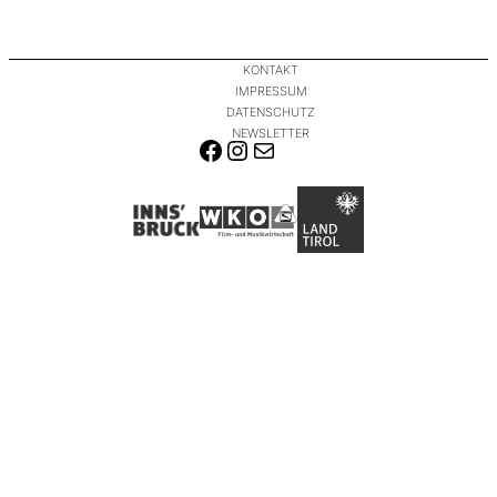
KONTAKT
IMPRESSUM
DATENSCHUTZ
NEWSLETTER
FACEBOOK
INSTAGRAM
E-MAIL